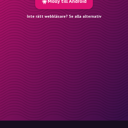
Molly till Android
Inte rätt webbläsare? Se alla alternativ