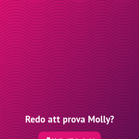
Redo att prova Molly?