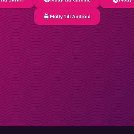
Molly till Android