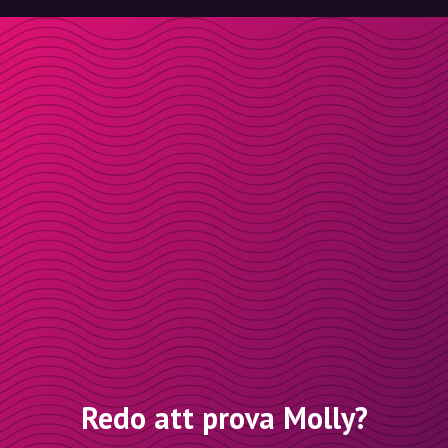
Redo att prova Molly?