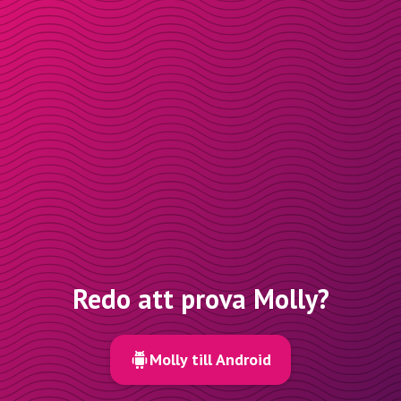
Redo att prova Molly?
Molly till Android