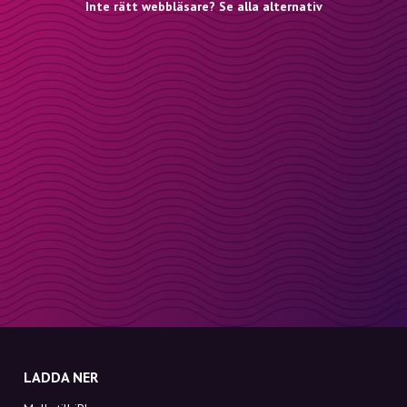
Inte rätt webbläsare? Se alla alternativ
LADDA NER