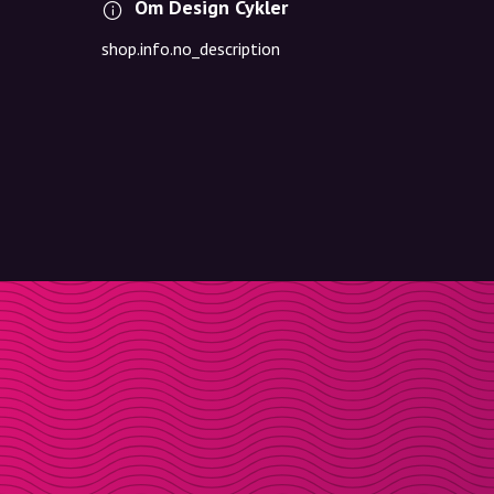
Om Design Cykler
shop.info.no_description