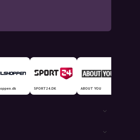
hoppen.dk
SPORT24.DK
ABOUT YOU