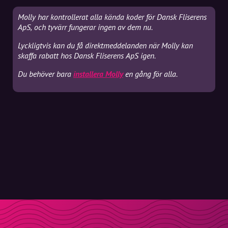
Molly har kontrollerat alla kända koder för Dansk Fliserens
ApS, och tyvärr fungerar ingen av dem nu.
Lyckligtvis kan du få direktmeddelanden när Molly kan
skaffa rabatt hos Dansk Fliserens ApS igen.
Du behöver bara
installera Molly
en gång för alla.