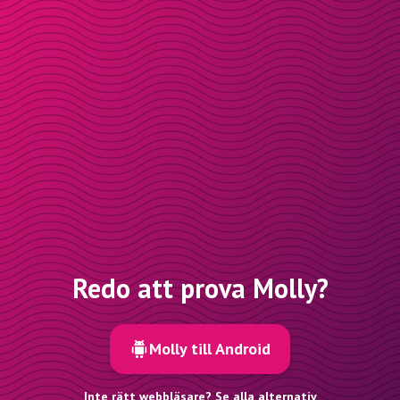
Redo att prova Molly?
Molly till Android
Inte rätt webbläsare? Se alla alternativ