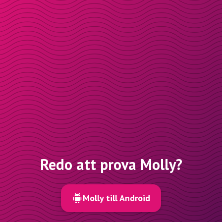
Redo att prova Molly?
Molly till Android