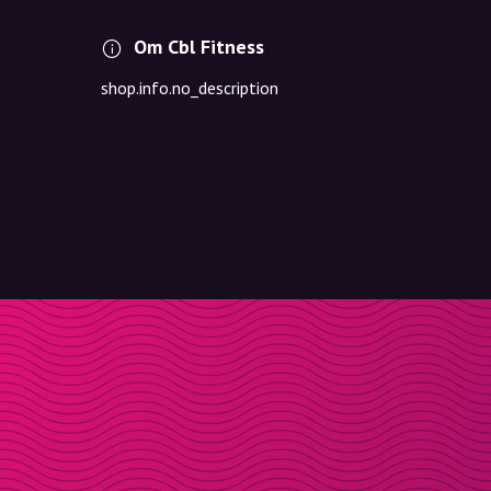
Om Cbl Fitness
shop.info.no_description