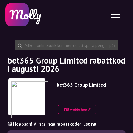
Plattform
Hudvård
Dela rabattkod
Funktioner
Hårvård
Jobb
Molly till iPhone och iPad
SE
Kontakt
Molly till Chrome
DK
Om oss
Molly till Android
EN
Samarbete
SE
bet365 Group Limited rabattkod
i augusti 2026
NO
DE
bet365 Group Limited
NL
Till webbshop
🧐 Hoppsan! Vi har inga rabattkoder just nu