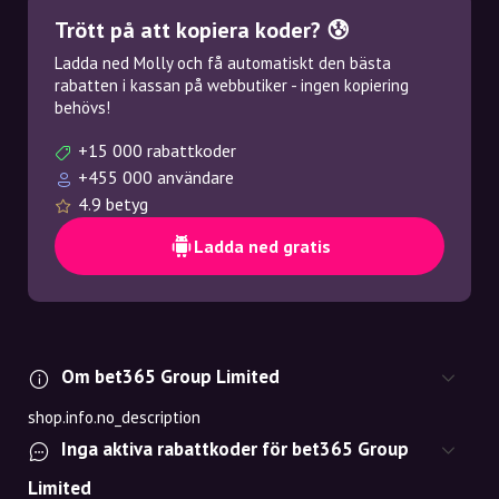
Trött på att kopiera koder? 😰
Ladda ned Molly och få automatiskt den bästa
rabatten i kassan på webbutiker - ingen kopiering
behövs!
+15 000 rabattkoder
+455 000 användare
4.9 betyg
Ladda ned gratis
Om bet365 Group Limited
shop.info.no_description
Inga aktiva rabattkoder för bet365 Group
Limited