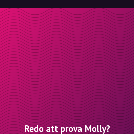
Redo att prova Molly?