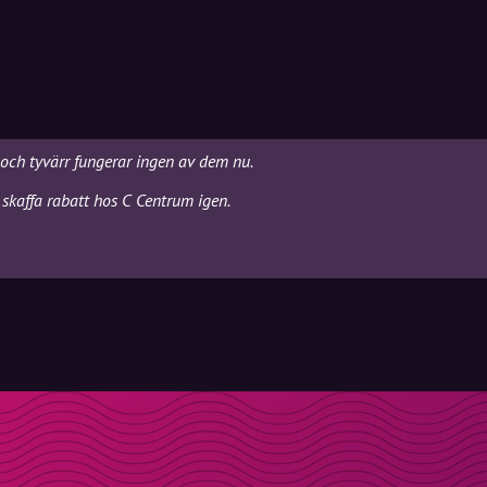
 och tyvärr fungerar ingen av dem nu.
 skaffa rabatt hos C Centrum igen.