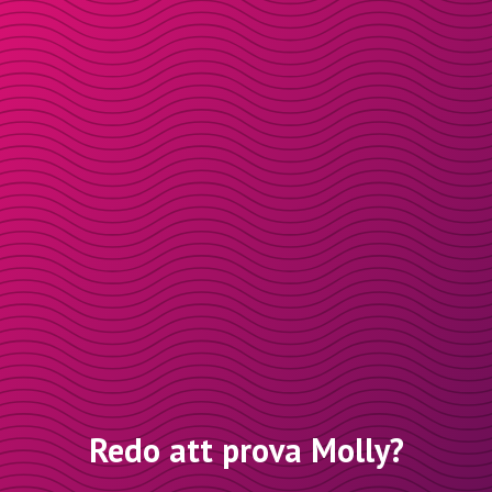
Redo att prova Molly?