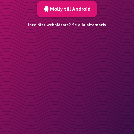
Molly till Android
Inte rätt webbläsare? Se alla alternativ