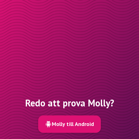
Redo att prova Molly?
Molly till Android