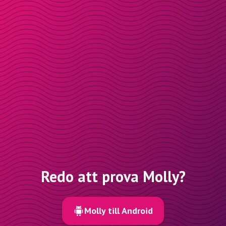
Redo att prova Molly?
Molly till Android