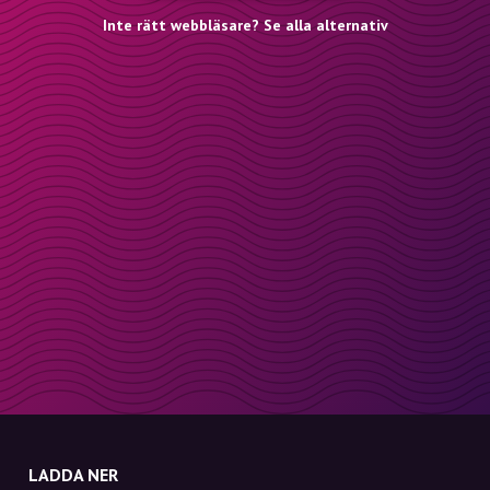
Inte rätt webbläsare? Se alla alternativ
LADDA NER