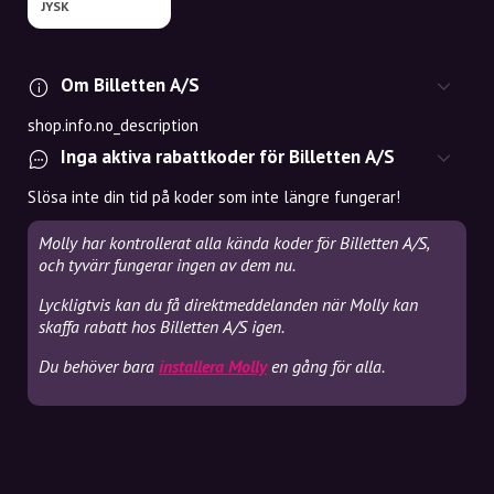
JYSK
Om Billetten A/S
shop.info.no_description
Inga aktiva rabattkoder för Billetten A/S
Slösa inte din tid på koder som inte längre fungerar!
Molly har kontrollerat alla kända koder för Billetten A/S,
och tyvärr fungerar ingen av dem nu.
Lyckligtvis kan du få direktmeddelanden när Molly kan
skaffa rabatt hos Billetten A/S igen.
Du behöver bara
installera Molly
en gång för alla.