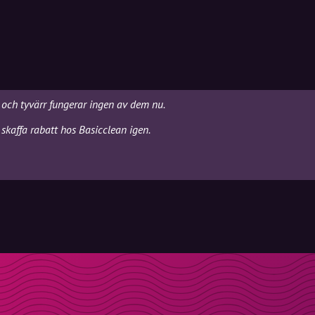
, och tyvärr fungerar ingen av dem nu.
skaffa rabatt hos Basicclean igen.