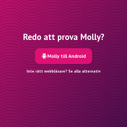
Redo att prova Molly?
Molly till Android
Inte rätt webbläsare? Se alla alternativ