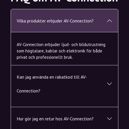
Vilka produkter erbjuder AV-Connection?
AV-Connection erbjuder ljud- och bildutrustning
som högtalare, kablar och elektronik för både
privat och professionellt bruk.
Kan jag använda en rabatkod till AV-
Connection?
Hur gör jag en retur hos AV-Connection?