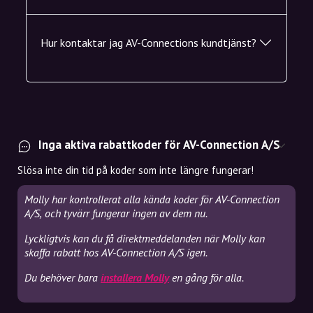
Hur kontaktar jag AV-Connections kundtjänst?
Inga aktiva rabattkoder för AV-Connection A/S
Slösa inte din tid på koder som inte längre fungerar!
Molly har kontrollerat alla kända koder för AV-Connection
A/S, och tyvärr fungerar ingen av dem nu.
Lyckligtvis kan du få direktmeddelanden när Molly kan
skaffa rabatt hos AV-Connection A/S igen.
Du behöver bara
installera Molly
en gång för alla.