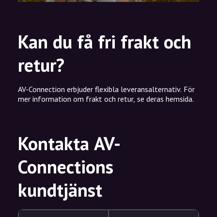
Kan du få fri frakt och
retur?
AV-Connection erbjuder flexibla leveransalternativ. För
mer information om frakt och retur, se deras hemsida.
Kontakta AV-
Connections
kundtjänst