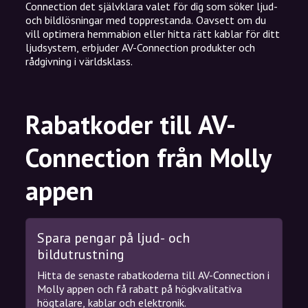
Connection det självklara valet för dig som söker ljud-
och bildlösningar med topprestanda. Oavsett om du
vill optimera hemmabion eller hitta rätt kablar för ditt
ljudsystem, erbjuder AV-Connection produkter och
rådgivning i världsklass.
Rabatkoder till AV-
Connection från Molly
appen
Spara pengar på ljud- och
bildutrustning
Hitta de senaste rabatkoderna till AV-Connection i
Molly appen och få rabatt på högkvalitativa
högtalare, kablar och elektronik.