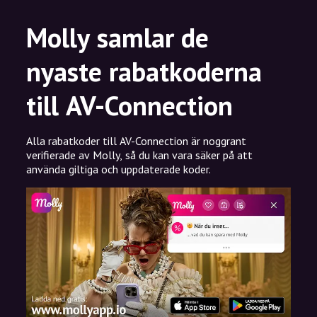
Molly samlar de
nyaste rabatkoderna
till AV-Connection
Alla rabatkoder till AV-Connection är noggrant
verifierade av Molly, så du kan vara säker på att
använda giltiga och uppdaterade koder.