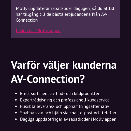
Molly uppdaterar rabatkoder dagligen, så du alltid
har tillgång till de bästa erbjudandena från AV-
Connection.
Ladda ner Molly appen
Varför väljer kunderna
AV-Connection?
Brett sortiment av ljud- och bildprodukter
Expertrådgivning och professionell kundservice
Flexibla leverans- och upphämtningsalternativ
Snabba svar och hjälp via chat, e-post och telefon
Dagliga uppdateringar av rabatkoder i Molly appen