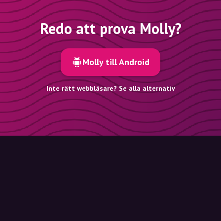
Redo att prova Molly?
Molly till Android
Inte rätt webbläsare? Se alla alternativ