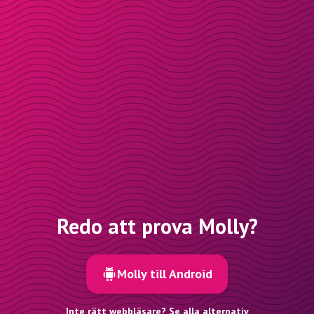
Redo att prova Molly?
Molly till Android
Inte rätt webbläsare? Se alla alternativ