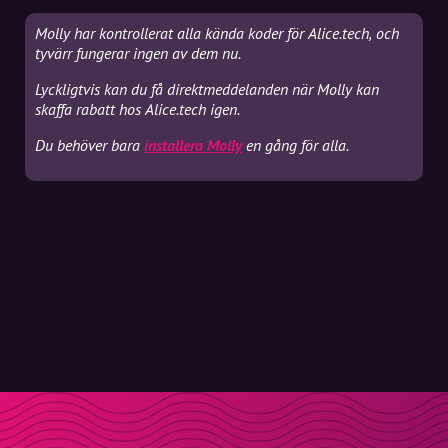
Molly har kontrollerat alla kända koder för Alice.tech, och
tyvärr fungerar ingen av dem nu.
Lyckligtvis kan du få direktmeddelanden när Molly kan
skaffa rabatt hos Alice.tech igen.
Du behöver bara
installera Molly
en gång för alla.