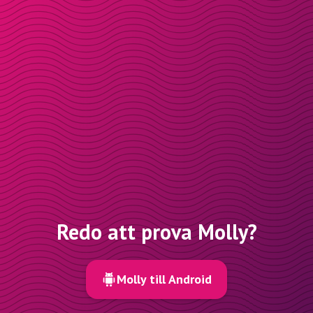
Redo att prova Molly?
Molly till Android