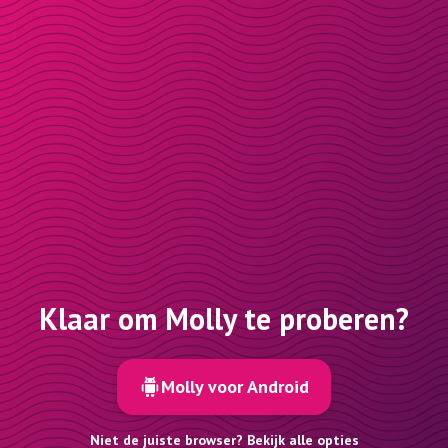
Klaar om Molly te proberen?
Molly voor Android
Niet de juiste browser? Bekijk alle opties