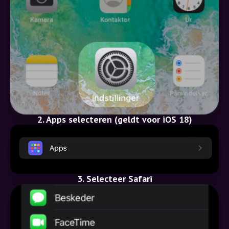
2. Apps selecteren (geldt voor iOS 18)
3. Selecteer Safari