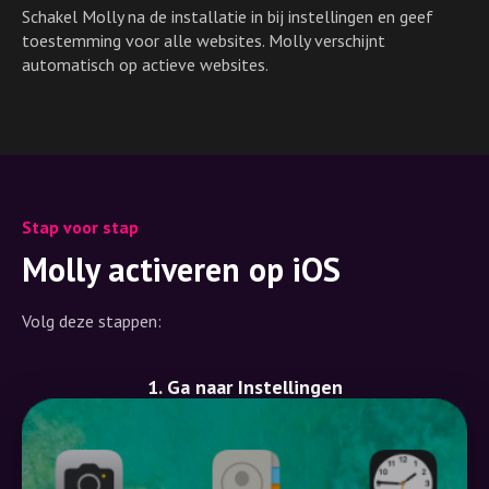
Schakel Molly na de installatie in bij instellingen en geef
toestemming voor alle websites. Molly verschijnt
automatisch op actieve websites.
Stap voor stap
Molly activeren op iOS
Volg deze stappen:
1. Ga naar Instellingen