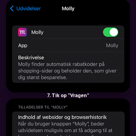
7. Tik op "Vragen"