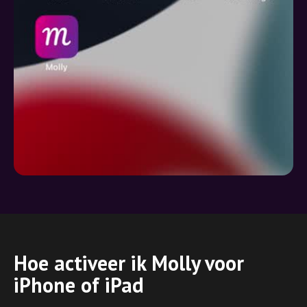
Hoe activeer ik Molly voor
iPhone of iPad