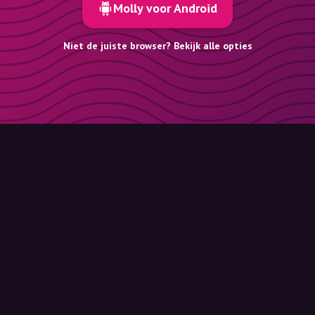
Molly voor Android
Niet de juiste browser? Bekijk alle opties