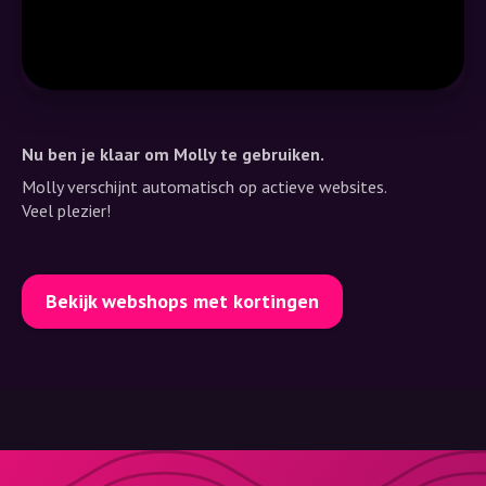
Nu ben je klaar om Molly te gebruiken.
Molly verschijnt automatisch op actieve websites.
Veel plezier!
Bekijk webshops met kortingen