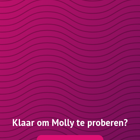
Klaar om Molly te proberen?