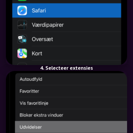
4. Selecteer extensies