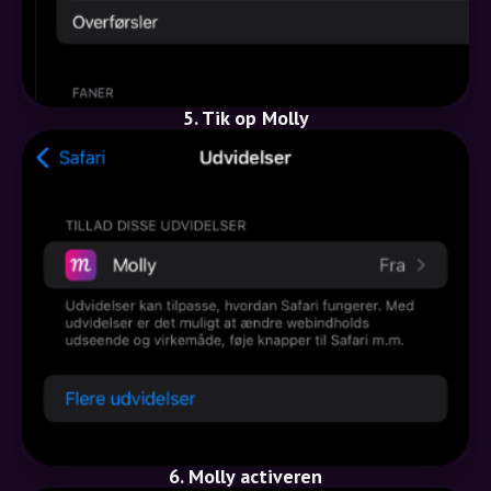
5. Tik op Molly
6. Molly activeren