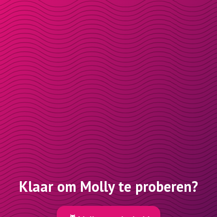
Klaar om Molly te proberen?