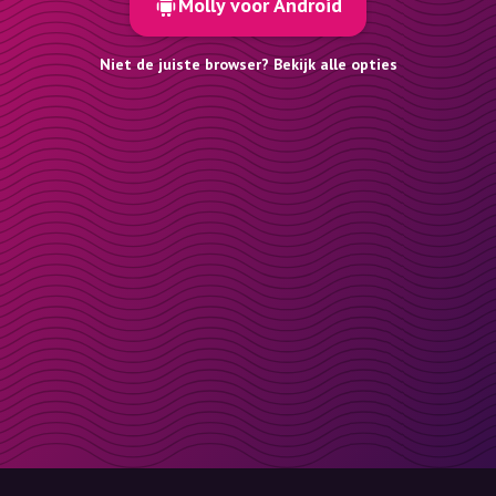
Molly voor Android
Niet de juiste browser? Bekijk alle opties