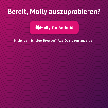
Bereit, Molly auszuprobieren?
Molly für Android
Nicht der richtige Browser? Alle Optionen anzeigen