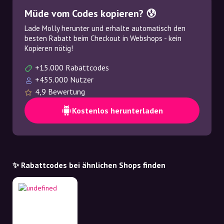
Müde vom Codes kopieren? 😰
Lade Molly herunter und erhalte automatisch den
besten Rabatt beim Checkout in Webshops - kein
Kopieren nötig!
+15.000 Rabattcodes
+455.000 Nutzer
4,9 Bewertung
Kostenlos herunterladen
✨ Rabattcodes bei ähnlichen Shops finden