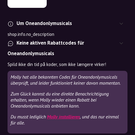
Um Oneandonlymusicals
shop.info.no_description
Keine aktiven Rabattcodes für
Oneandonlymusicals
Spild ikke din tid på koder, som ikke længere virker!
Molly hat alle bekannten Codes für Oneandonlymusicals
überprüft, und leider funktioniert keiner davon momentan.
Zum Glück kannst du eine direkte Benachrichtigung
erhalten, wenn Molly wieder einen Rabatt bei
Oneandonlymusicals anbieten kann.
Du musst lediglich
Molly installieren
, und das nur einmal
für alle.