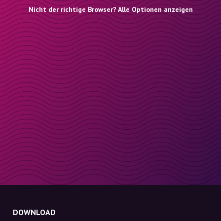
Nicht der richtige Browser? Alle Optionen anzeigen
DOWNLOAD