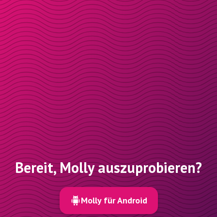
Bereit, Molly auszuprobieren?
Molly für Android