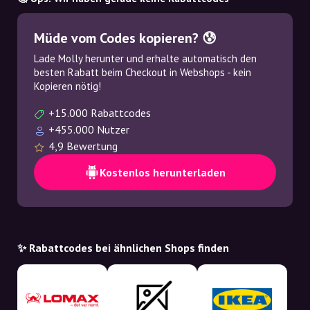
Müde vom Codes kopieren? 😰
Lade Molly herunter und erhalte automatisch den
besten Rabatt beim Checkout in Webshops - kein
Kopieren nötig!
+15.000 Rabattcodes
+455.000 Nutzer
4,9 Bewertung
Kostenlos herunterladen
✨ Rabattcodes bei ähnlichen Shops finden