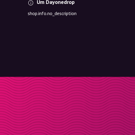
Um Dayonedrop
shop.info.no_description