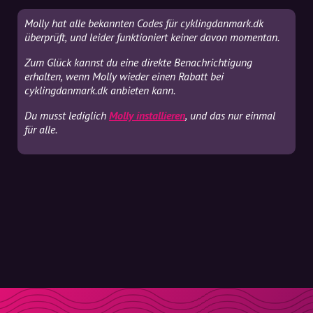
Molly hat alle bekannten Codes für cyklingdanmark.dk
überprüft, und leider funktioniert keiner davon momentan.
Zum Glück kannst du eine direkte Benachrichtigung
erhalten, wenn Molly wieder einen Rabatt bei
cyklingdanmark.dk anbieten kann.
Du musst lediglich
Molly installieren
, und das nur einmal
für alle.