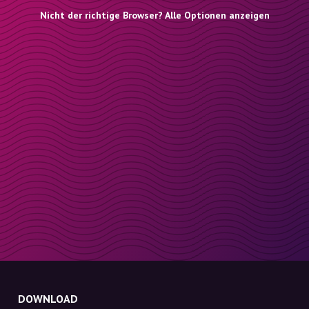
Nicht der richtige Browser? Alle Optionen anzeigen
DOWNLOAD