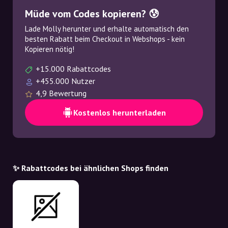
Müde vom Codes kopieren? 😰
Lade Molly herunter und erhalte automatisch den
besten Rabatt beim Checkout in Webshops - kein
Kopieren nötig!
+15.000 Rabattcodes
+455.000 Nutzer
4,9 Bewertung
Kostenlos herunterladen
✨ Rabattcodes bei ähnlichen Shops finden