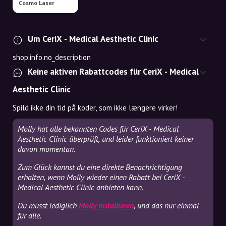
Cosmo Laser
Um CeriX - Medical Aesthetic Clinic
shop.info.no_description
Keine aktiven Rabattcodes für CeriX - Medical
Aesthetic Clinic
Spild ikke din tid på koder, som ikke længere virker!
Molly hat alle bekannten Codes für CeriX - Medical
Aesthetic Clinic überprüft, und leider funktioniert keiner
davon momentan.
Zum Glück kannst du eine direkte Benachrichtigung
erhalten, wenn Molly wieder einen Rabatt bei CeriX -
Medical Aesthetic Clinic anbieten kann.
Du musst lediglich
Molly installieren
, und das nur einmal
für alle.