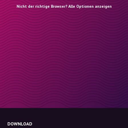
Nicht der richtige Browser? Alle Optionen anzeigen
DOWNLOAD