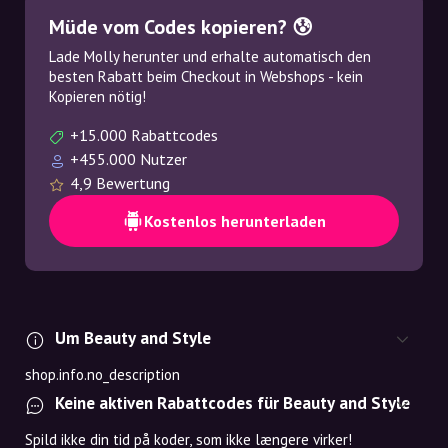
Müde vom Codes kopieren? 😰
Lade Molly herunter und erhalte automatisch den
besten Rabatt beim Checkout in Webshops - kein
Kopieren nötig!
+15.000 Rabattcodes
+455.000 Nutzer
4,9 Bewertung
Kostenlos herunterladen
Um Beauty and Style
shop.info.no_description
Keine aktiven Rabattcodes für Beauty and Style
Spild ikke din tid på koder, som ikke længere virker!