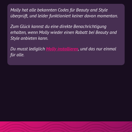
Molly hat alle bekannten Codes für Beauty and Style
überprüft, und leider funktioniert keiner davon momentan.
Zum Glück kannst du eine direkte Benachrichtigung
erhalten, wenn Molly wieder einen Rabatt bei Beauty and
Style anbieten kann.
Du musst lediglich
Molly installieren
, und das nur einmal
für alle.