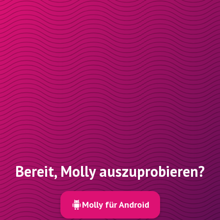
Bereit, Molly auszuprobieren?
Molly für Android