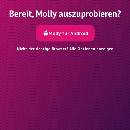
Bereit, Molly auszuprobieren?
Molly für Android
Nicht der richtige Browser? Alle Optionen anzeigen