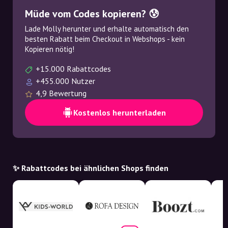
Müde vom Codes kopieren? 😰
Lade Molly herunter und erhalte automatisch den
besten Rabatt beim Checkout in Webshops - kein
Kopieren nötig!
+15.000 Rabattcodes
+455.000 Nutzer
4,9 Bewertung
Kostenlos herunterladen
✨ Rabattcodes bei ähnlichen Shops finden