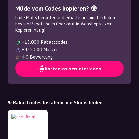
Müde vom Codes kopieren? 😰
Lade Molly herunter und erhalte automatisch den
besten Rabatt beim Checkout in Webshops - kein
Kopieren nötig!
+15.000 Rabattcodes
+455.000 Nutzer
4,9 Bewertung
Kostenlos herunterladen
✨ Rabattcodes bei ähnlichen Shops finden