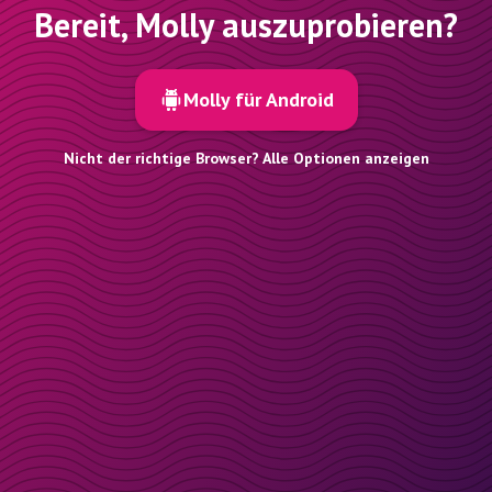
Bereit, Molly auszuprobieren?
Molly für Android
Nicht der richtige Browser? Alle Optionen anzeigen