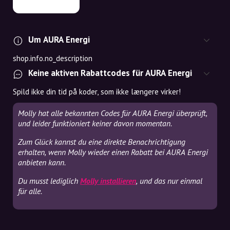
Um AURA Energi
shop.info.no_description
Keine aktiven Rabattcodes für AURA Energi
Spild ikke din tid på koder, som ikke længere virker!
Molly hat alle bekannten Codes für AURA Energi überprüft,
und leider funktioniert keiner davon momentan.
Zum Glück kannst du eine direkte Benachrichtigung
erhalten, wenn Molly wieder einen Rabatt bei AURA Energi
anbieten kann.
Du musst lediglich
Molly installieren
, und das nur einmal
für alle.