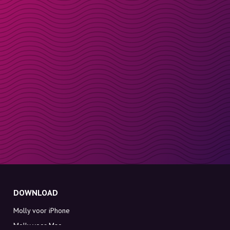
DOWNLOAD
Molly voor iPhone
Molly voor Mac