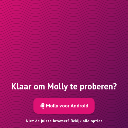
Klaar om Molly te proberen?
Molly voor Android
Niet de juiste browser? Bekijk alle opties