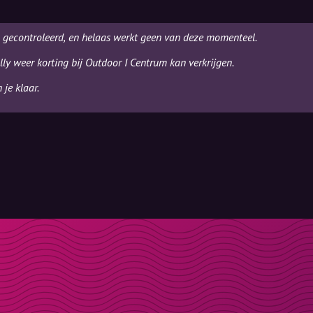
m gecontroleerd, en helaas werkt geen van deze momenteel.
ly weer korting bij Outdoor I Centrum kan verkrijgen.
je klaar.