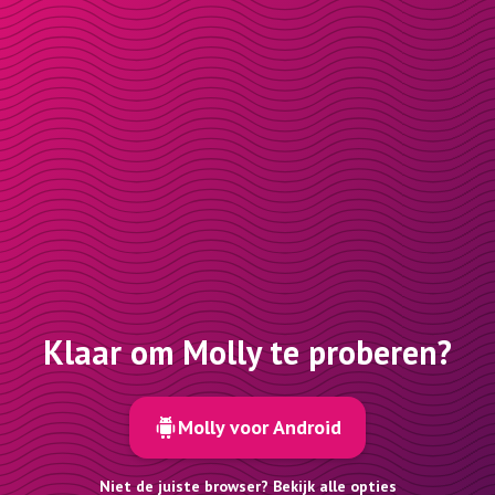
Klaar om Molly te proberen?
Molly voor Android
Niet de juiste browser? Bekijk alle opties