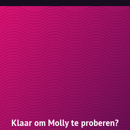
Klaar om Molly te proberen?