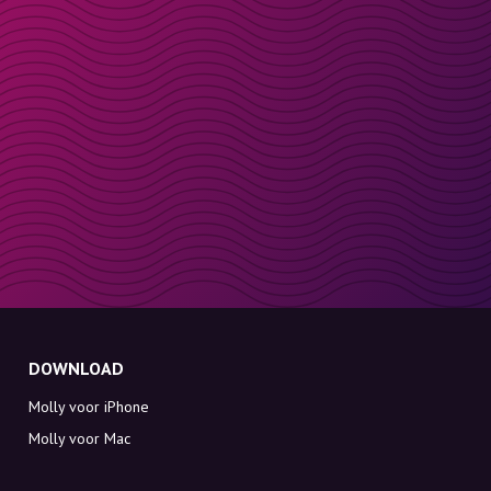
DOWNLOAD
Molly voor iPhone
Molly voor Mac
Molly voor PC