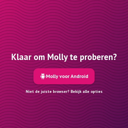
Klaar om Molly te proberen?
Molly voor Android
Niet de juiste browser? Bekijk alle opties