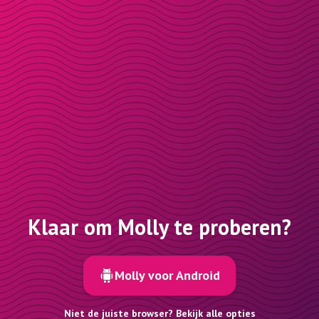
Klaar om Molly te proberen?
Molly voor Android
Niet de juiste browser? Bekijk alle opties