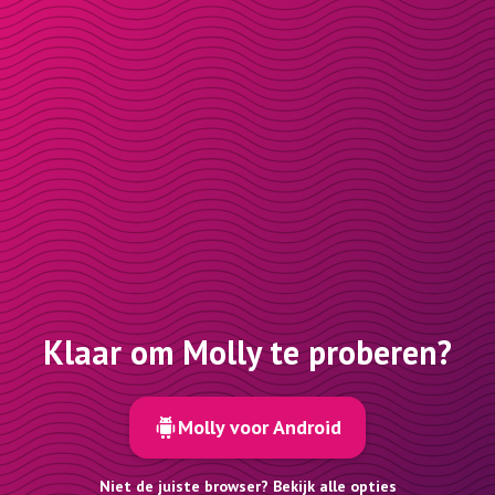
Klaar om Molly te proberen?
Molly voor Android
Niet de juiste browser? Bekijk alle opties