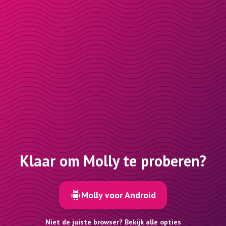
Klaar om Molly te proberen?
Molly voor Android
Niet de juiste browser? Bekijk alle opties