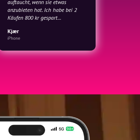
auftaucht, wenn sie etwas
anzubieten hat. Ich habe bei 2
Käufen 800 kr gespart...
Kjær
iPhone