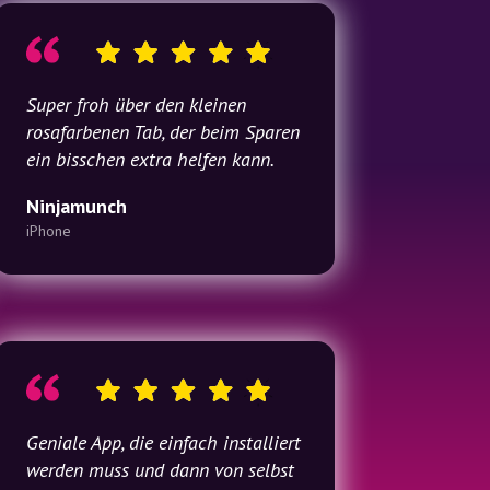
Super froh über den kleinen
rosafarbenen Tab, der beim Sparen
ein bisschen extra helfen kann.
Ninjamunch
iPhone
Geniale App, die einfach installiert
werden muss und dann von selbst