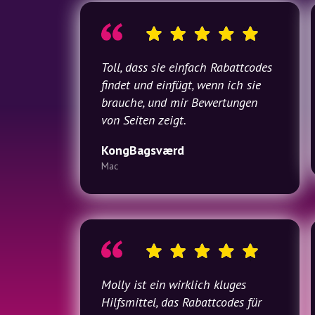
Toll, dass sie einfach Rabattcodes
findet und einfügt, wenn ich sie
brauche, und mir Bewertungen
von Seiten zeigt.
KongBagsværd
Mac
Molly ist ein wirklich kluges
Hilfsmittel, das Rabattcodes für