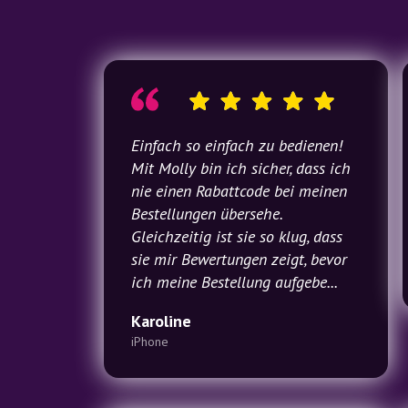
e
Einfach so einfach zu bedienen!
Mit Molly bin ich sicher, dass ich
nie einen Rabattcode bei meinen
Bestellungen übersehe.
Gleichzeitig ist sie so klug, dass
sie mir Bewertungen zeigt, bevor
ich meine Bestellung aufgebe...
Karoline
iPhone