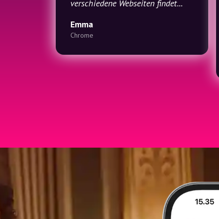
verschiedene Webseiten findet...
Emma
Chrome