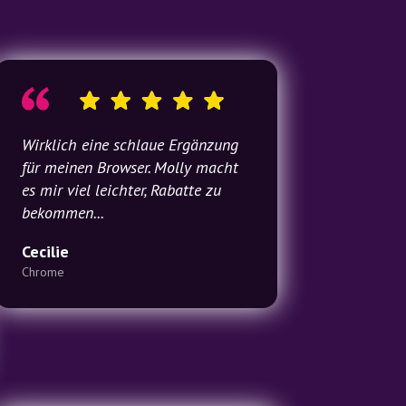
Wirklich eine schlaue Ergänzung
für meinen Browser. Molly macht
es mir viel leichter, Rabatte zu
bekommen...
Cecilie
Chrome