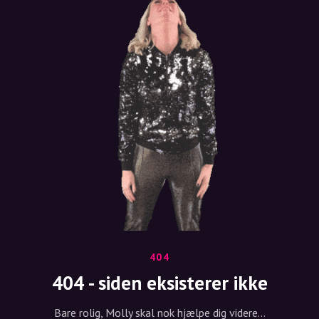
404
404 - siden eksisterer ikke
Bare rolig, Molly skal nok hjælpe dig videre...